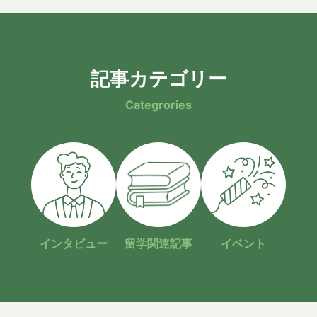
記事カテゴリー
Categrories
インタビュー
留学関連記事
イベント