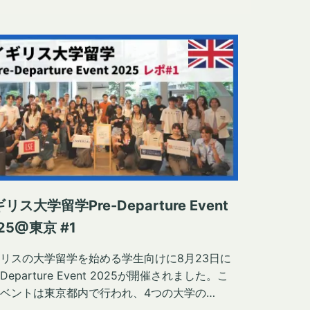
リス大学留学Pre-Departure Event
25@東京 #1
リスの大学留学を始める学生向けに8月23日に
e-Departure Event 2025が開催されました。こ
ベントは東京都内で行われ、4つの大学の