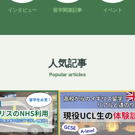
インタビュー
留学関連記事
イベント
人気記事
Popular articles