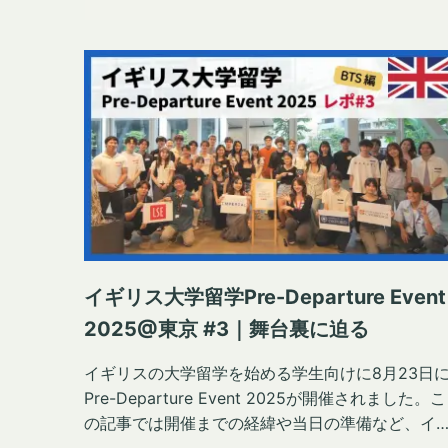
イギリス大学留学Pre-Departure Event
2025@東京 #3｜舞台裏に迫る
イギリスの大学留学を始める学生向けに8月23日
Pre-Departure Event 2025が開催されました。こ
の記事では開催までの経緯や当日の準備など、イ