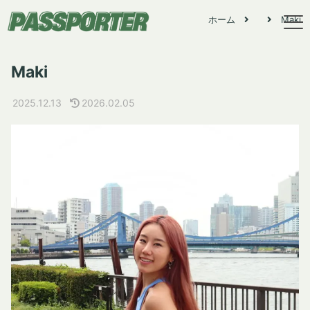
×
ホーム
Maki
Maki
2025.12.13
2026.02.05