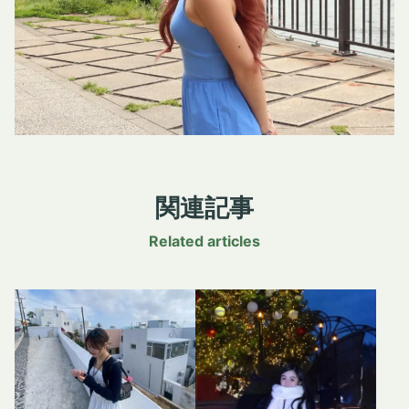
関連記事
Related articles