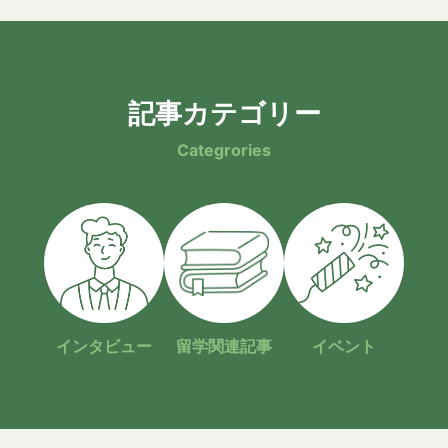
記事カテゴリー
Categrories
インタビュー
留学関連記事
イベント