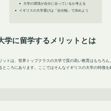
大学の環境が自分に合っているか考える
イギリスの大学選びは「自分軸」で決めよう
大学に留学するメリットとは
リットは、世界トップクラスの大学で質の高い教育はもちろん
るところにあります。ここではそんなイギリスの大学の特徴を